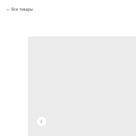
Все товары