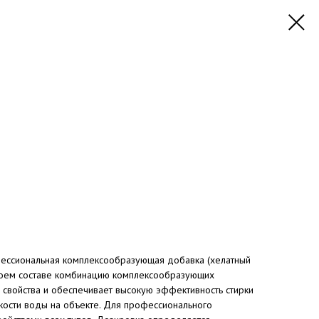
ессиональная комплексообразующая добавка (хелатный
 своем составе комбинацию комплексообразующих
свойства и обеспечивает высокую эффективность стирки
ткости воды на объекте. Для профессионального