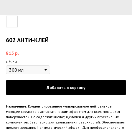
602 АНТИ-КЛЕЙ
815
р.
Объем
Добавить в корзину
Назначение:
Концентрированное универсальное нейтральное
моющее средство с антистатическим эффектом для всех моющихся
поверхностей. Не содержит кислот, щелочей и других агрессивных
компонентов. Безопасно для деликатных поверхностей. Обеспечивает
пролонгированный антистатический эффект. Для профессионального