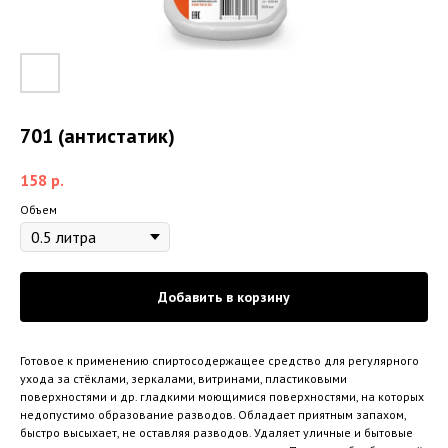
701 (антистатик)
158
р.
Объем
Добавить в корзину
Готовое к применению спиртосодержащее средство для регулярного
ухода за стёклами, зеркалами, витринами, пластиковыми
поверхностями и др. гладкими моющимися поверхностями, на которых
недопустимо образование разводов. Обладает приятным запахом,
быстро высыхает, не оставляя разводов. Удаляет уличные и бытовые