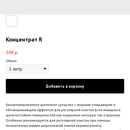
Концентрат R
308
р.
Объем
Добавить в корзину
Концентрированное щелочное средство с мощным очищающим и
обезжиривающим эффектом для регулярной очистки всех моющихся
щелочестойких поверхностей как машинным методом, так и вручную.
Особенно рекомендуется для регулярной очистки при помощи
поломоечных машин шероховатой плитки керамогранита,